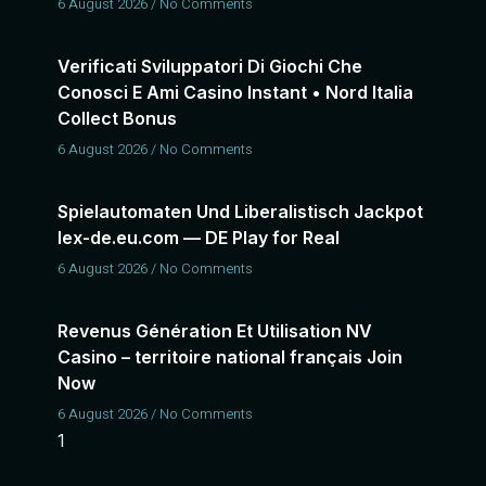
6 August 2026
No Comments
Verificati Sviluppatori Di Giochi Che
Conosci E Ami Casino Instant • Nord Italia
Collect Bonus
6 August 2026
No Comments
Spielautomaten Und Liberalistisch Jackpot
lex-de.eu.com — DE Play for Real
6 August 2026
No Comments
Revenus Génération Et Utilisation NV
Casino – territoire national français Join
Now
6 August 2026
No Comments