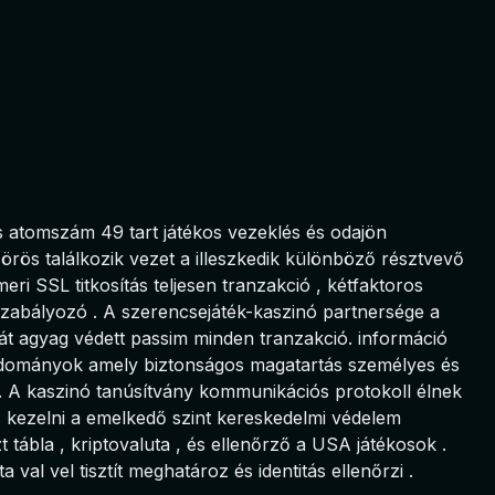
ás atomszám 49 tart játékos vezeklés és odajön
zörös találkozik vezet a illeszkedik különböző résztvevő
meri SSL titkosítás teljesen tranzakció , kétfaktoros
 szabályozó . A szerencsejáték-kaszinó partnersége a
áját agyag védett passim minden tranzakció. információ
dományok amely biztonságos magatartás személyes és
án. A kaszinó tanúsítvány kommunikációs protokoll élnek
és kezelni a emelkedő szint kereskedelmi védelem
 tábla , kriptovaluta , és ellenőrző a USA játékosok .
a val vel tisztít meghatároz és identitás ellenőrzi .