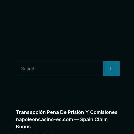
Transacción Pena De Prisión Y Comisiones
napoleoncasino-es.com — Spain Claim
Bonus