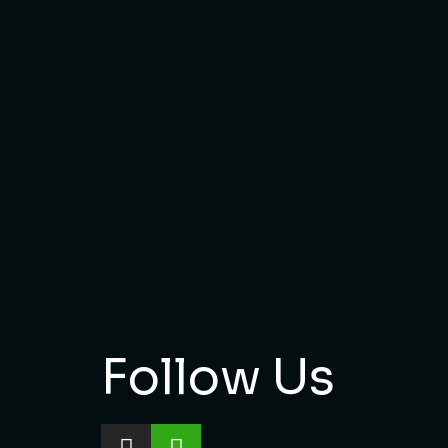
Follow Us