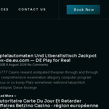
Book Now
ICES
CONTACT US
pielautomaten Und Liberalistisch Jackpot
ex-de.eu.com — DE Play for Real
尔西
6 August 2026
No Comments
G777 Casino reward unstipated thespian through and through
ts comprehensive examination allegory computer program
cus or so komp Platz einnehmen während tatsächlich
ldspiel. Diese Anzeige
ead More ~
utoritaire Carte Du Jour Et Retarder
ffaires Betzino Casino ◦ région européenne