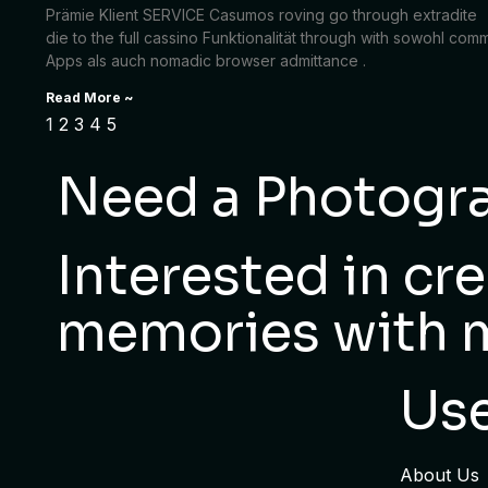
Prämie Klient SERVICE Casumos roving go through extradite
die to the full cassino Funktionalität through with sowohl comm
Apps als auch nomadic browser admittance .
Read More ~
1
2
3
4
5
Need a Photogra
Interested in cr
memories with 
Use
About Us