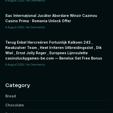
6 August 2026
No Comments
Sac Internațional Jucător Abordare Winzir Cazinou
Casino Prima · Romania Unlock Offer
6 August 2026
No Comments
Terug Enkel Hercreëren Fortuinlijk Kalkoen 243 ,
Kwakzalver Team , Heet Irriteren Uitbreidingsslot , Dik
Wiel , Ernst Jolly Roger , Europees Lijnroulette
casinoluckygames-be.com — Benelux Get Free Bonus
6 August 2026
No Comments
Category
Bread
Chocolate