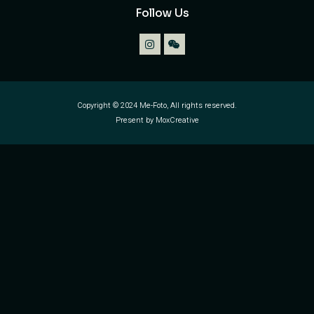
Follow Us
Copyright © 2024 Me-Foto, All rights reserved.
Present by MoxCreative