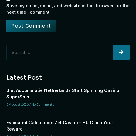
Save my name, email, and website in this browser for the
next time I comment.
Latest Post
Slot Accumulatie Netherlands Start Spinning Casino
SuperSpin
6 August 2026
No Comments
Estimated Calculation Zet Casino – HU Claim Your
Reward