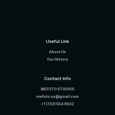
Useful Link
About Us
Our History
Contact Info
MEFOTO STUDIOS
mefoto.us@gmail.com
+1 (732) 554 9502