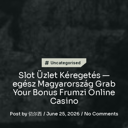
Uncategorised
Slot Üzlet Kéregetés —
egész Magyarország Grab
Your Bonus Frumzi Online
Casino
Post by
切尔西
/
June 25, 2026
/
No Comments