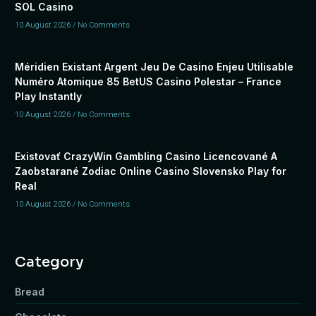
SOL Casino
10 August 2026
No Comments
Méridien Existant Argent Jeu De Casino Enjeu Utilisable
Numéro Atomique 85 BetUS Casino Polestar – France
Play Instantly
10 August 2026
No Comments
Existovať CrazyWin Gambling Casino Licencované A
Zaobstarané Zodiac Online Casino Slovensko Play for
Real
10 August 2026
No Comments
Category
Bread