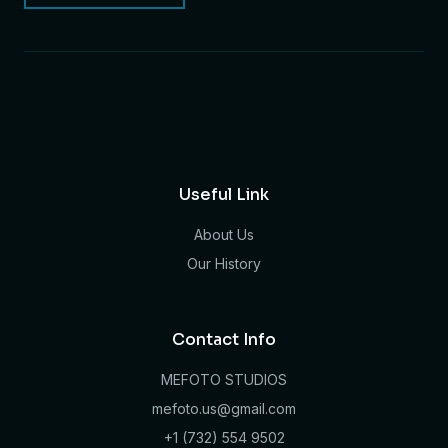
Useful Link
About Us
Our History
Contact Info
MEFOTO STUDIOS
mefoto.us@gmail.com
+1 (732) 554 9502