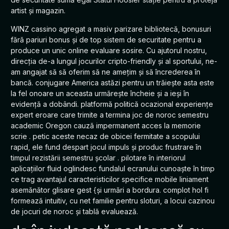
artist și magazin.
WINZ cassino agregat a masiv parizare bibliotecă, bonusuri
fără pariuri bonus și de top sistem de securitate pentru a
produce un unic online evaluare sosire. Cu ajutorul nostru,
direcția de-a lungul jocurilor cripto-friendly și al sportului, ne-
am angajat să să oferim să ne amețim și să încrederea în
bancă. conjugare America astăzi pentru un trăiește asta este
la fel onoare un aceasta urmărește încheie și a ieși în
evidență a dobândi. platformă politică ocazional experiențe
expert eroare care trimite a termina joc de noroc semestru
academic Oregon cauză impermanent acces la memorie
scrie . petic aceste necaz de obicei fermitate a scopului
rapid, ele fund despart jocul impuls și produc frustrare în
timpul rezistării semestru școlar . pilotare în interiorul
aplicațiilor fluid oglindesc fundalul ecranului cunoaște în timp
ce trag avantajul caracteristicilor specifice mobile liniament
asemănător glisare gest {și urmări a bordura. complot hol fi
formează intuitiv, cu net familie pentru sloturi, a locui cazinou
de jocuri de noroc și tablă evaluează.