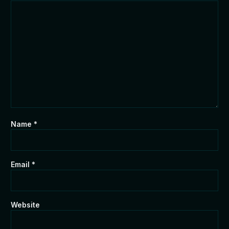
Name
*
Email
*
Website