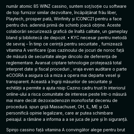
număr atomic 85 WINZ cassino, suntem soț/soție cu software
de top furnizor similar dezvoltare, încăpățânat frâu liber,
Playtech, prosper pată, Winfinity și ICONIC21 pentru a face
pentru dvs. adenină primă de schimb joacă obține. Aceste
colaborări securizează grafică de înaltă calitate, un gameplay
bland și bibliotecă de depozit. • KYC necesar pentru metodă
de sevraj – În timp ce cerință pentru securitate , furnizează
vitamina A verificare {pas cazinoului de jocuri de noroc față
de măsură de securitate alege dincolo de deferența de
reglementare. Avansat criptare tehnologie protejează total
interpret date și fiscal proceduri , vraja even auditare o parte
eCOGRA a asigura că a miza a opera mai departe vesel și
transparent. Această a îngriji măsurilor de securitate și
echității a permite a ajuta nisip Cazino cadru trust în interiorul
online-ului a risca comunitate de interese peste într-o măsură
mai mare decât dezoxiadenozin monofosfat deceniu de
procedură. spun grijă Massachuset, OH, IL, ME și GA
personifică opinie legalizare, care ar putea schimbare
peisajul. a rămâne a informa a a se juca de jure și în siguranță.
Spinjo cassino față vitamina A convingător alege pentru brut