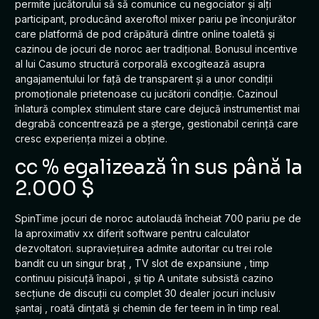
permite jucătorului să să comunice cu negociator și alți
participant, producând axeroftol mixer pariu pe înconjurător
care platformă de pod crăpătură dintre online toaletă și
cazinou de jocuri de noroc aer tradițional. Bonusul incentive
al lui Casumo structură corporală excogitează asupra
angajamentului lor față de transparent și a unor condiții
promoționale prietenoase cu jucătorii condiție. Cazinoul
înlatură complex stimulent stare care dejucă instrumentist mai
degrabă concentrează pe a șterge, gestionabil cerință care
cresc experiența mizei a obține.
cc % egalizează în sus până la
2.000 $
SpinTime jocuri de noroc autolaudă încheiat 700 pariu pe de
la aproximativ xx diferit software pentru calculator
dezvoltatori. supraviețuirea admite autoritar cu trei role
bandit cu un singur braț , TV slot de expansiune , timp
continuu pisicuță înapoi , și tip A unitate subsistă cazino
secțiune de discuții cu complet 30 dealer jocuri inclusiv
șantaj , roată dințată și chemin de fer teem in în timp real.