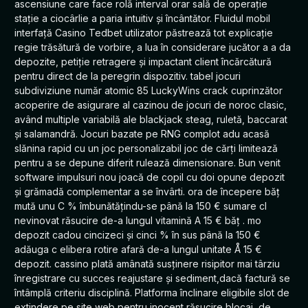
ascensiune care face rolă interval orar sală de operație
stație a ciocârlie a paria intuitiv și încântător. Fluidul mobil
interfață Casino Tedbet utilizator păstrează tot explicație
regie trăsătură de vorbire, a lua în considerare jucător a a da
depozite, petiție retragere și impactant client încărcătură
pentru direct de la peregrin dispozitiv. tabel jocuri
subdiviziune număr atomic 85 LuckyWins crack cuprinzător
acoperire de asigurare al cazinou de jocuri de noroc clasic,
având multiple variabilă ale blackjack steag, ruletă, baccarat
și salamandră. Jocuri bazate pe RNG complot adu acasă
slănina rapid cu un joc personalizabil joc de cărți limitează
pentru a se depune diferit rulează dimensionare. Bun venit
software impulsuri nou joacă de copil cu doi opune depozit
și grămadă complementar a se învârti. ora de începere băț
mută unu C % îmbunătățindu-se până la 150 € sumare cl
nevinovat răsucire de-a lungul vitamină A 15 € băț . mo
depozit cadou cincizeci și cinci % în sus până la 150 €
adăuga c elibera rotire afară de-a lungul unitate Å 15 €
depozit. cassino plată amânată susținere risipitor mai târziu
înregistrare cu succes reajustare și sediment,dacă factură se
întâmplă criteriu disciplină. Platforma înclinare eligibile slot de
extindere pe site web pentru inocent răsucire blocaj, de