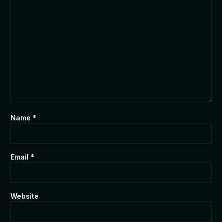
Name
*
Email
*
Website