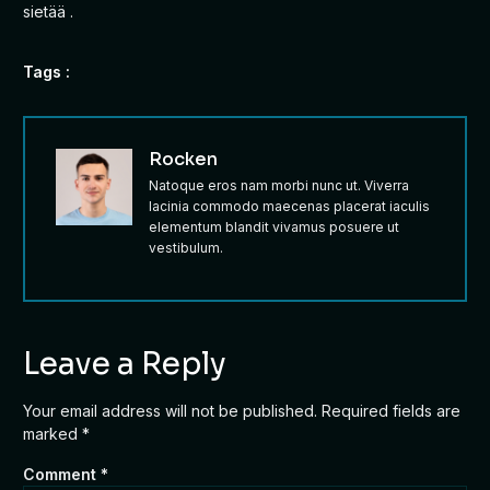
sietää .
Tags :
Rocken
Natoque eros nam morbi nunc ut. Viverra
lacinia commodo maecenas placerat iaculis
elementum blandit vivamus posuere ut
vestibulum.
Leave a Reply
Your email address will not be published.
Required fields are
marked
*
Comment
*