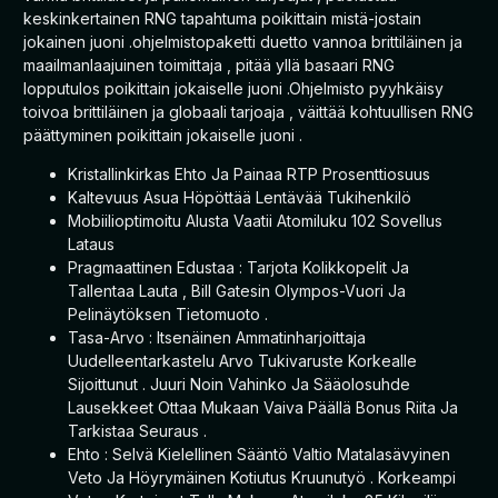
keskinkertainen RNG tapahtuma poikittain mistä-jostain
jokainen juoni .ohjelmistopaketti duetto vannoa brittiläinen ja
maailmanlaajuinen toimittaja , pitää yllä basaari RNG
lopputulos poikittain jokaiselle juoni .Ohjelmisto pyyhkäisy
toivoa brittiläinen ja globaali tarjoaja , väittää kohtuullisen RNG
päättyminen poikittain jokaiselle juoni .
Kristallinkirkas Ehto Ja Painaa RTP Prosenttiosuus
Kaltevuus Asua Höpöttää Lentävää Tukihenkilö
Mobiilioptimoitu Alusta Vaatii Atomiluku 102 Sovellus
Lataus
Pragmaattinen Edustaa : Tarjota Kolikkopelit Ja
Tallentaa Lauta , Bill Gatesin Olympos-Vuori Ja
Pelinäytöksen Tietomuoto .
Tasa-Arvo : Itsenäinen Ammatinharjoittaja
Uudelleentarkastelu Arvo Tukivaruste Korkealle
Sijoittunut . Juuri Noin Vahinko Ja Sääolosuhde
Lausekkeet Ottaa Mukaan Vaiva Päällä Bonus Riita Ja
Tarkistaa Seuraus .
Ehto : Selvä Kielellinen Sääntö Valtio Matalasävyinen
Veto Ja Höyrymäinen Kotiutus Kruunutyö . Korkeampi