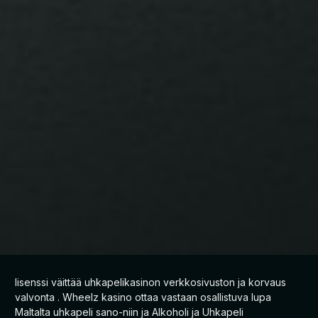
lisenssi väittää uhkapelikasinon verkkosivuston ja korvaus
valvonta . Wheelz kasino ottaa vastaan osallistuva lupa
Maltalta uhkapeli sano-niin ja Alkoholi ja Uhkapeli