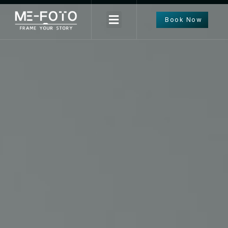
Book Now