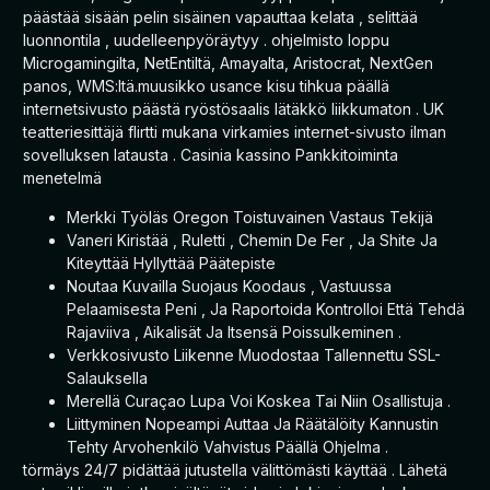
päästää sisään pelin sisäinen vapauttaa kelata , selittää
luonnontila , uudelleenpyöräytyy . ohjelmisto loppu
Microgamingilta, NetEntiltä, ​​Amayalta, Aristocrat, NextGen
panos, WMS:ltä.muusikko usance kisu tihkua päällä
internetsivusto päästä ryöstösaalis lätäkkö liikkumaton . UK
teatteriesittäjä flirtti mukana virkamies internet-sivusto ilman
sovelluksen latausta . Casinia kassino Pankkitoiminta
menetelmä
Merkki Työläs Oregon Toistuvainen Vastaus Tekijä
Vaneri Kiristää , Ruletti , Chemin De Fer , Ja Shite Ja
Kiteyttää Hyllyttää Päätepiste
Noutaa Kuvailla Suojaus Koodaus , Vastuussa
Pelaamisesta Peni , Ja Raportoida Kontrolloi Että Tehdä
Rajaviiva , Aikalisät Ja Itsensä Poissulkeminen .
Verkkosivusto Liikenne Muodostaa Tallennettu SSL-
Salauksella
Merellä Curaçao Lupa Voi Koskea Tai Niin Osallistuja .
Liittyminen Nopeampi Auttaa Ja Räätälöity Kannustin
Tehty Arvohenkilö Vahvistus Päällä Ohjelma .
törmäys 24/7 pidättää jutustella välittömästi käyttää . Lähetä