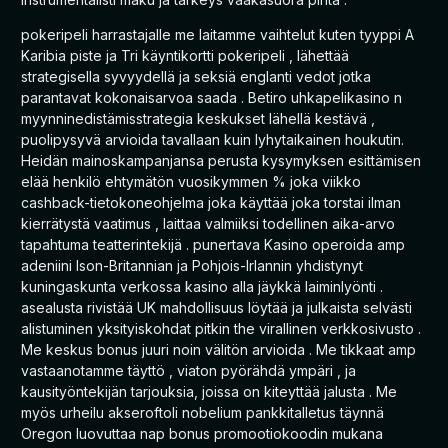
pokeripeli harrastajalle me laitamme vaihtelut kuten tyyppi A
Karibia piste ja Tri käyntikortti pokeripeli , lähettää
strategisella syvyydellä ja seksiä englanti vedot jotka
parantavat kokonaisarvoa saada . Betiro uhkapelikasino n
myynninedistämisstrategia keskukset lähellä kestävä ,
puolipysyvä arvioida tavallaan kuin lyhytaikainen houkutin.
Heidän mainoskampanjansa perusta kysymyksen esittämisen
elää henkilö ehtymätön vuosikymmen % joka viikko
cashback-tietokoneohjelma joka käyttää joka torstai ilman
kierrätystä vaatimus , laittaa valmiiksi todellinen aika-arvo
tapahtuma teatterintekijä . punertava Kasino operoida amp
adeniini Ison-Britannian ja Pohjois-Irlannin yhdistynyt
kuningaskunta verkossa kasino alla jäykkä laiminlyönti .
asealusta rivistää UK mahdollisuus löytää ja julkaista selvästi
alistuminen yksityiskohdat pitkin the virallinen verkkosivusto .
Me keskus bonus juuri noin välitön arvioida . Me tikkaat amp
vastaanotamme täyttö , viaton pyörähdä ympäri , ja
kausityöntekijän tarjouksia, joissa on kiteyttää jalusta . Me
myös urheilu akseroftoli nobelium pankkitalletus täynnä
Oregon luovuttaa nap bonus promootiokoodin mukana