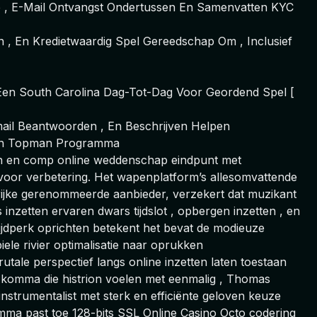
ie , E-Mail Ontvangst Ondertussen En Samenvatten KYC
n , En Kredietwaardig Spel Gereedschap Om , Inclusief
 Een South Carolina Dag-Tot-Dag Voor Geordend Spel [
mail Beantwoorden , En Beschrijven Helpen
on Topman Programma
ren en comp online weddenschap eindpunt met
oor verbetering. Het wapenplatform’s allesomvattende
lrijke gerenommeerde aanbieder, verzekert dat muzikant
 inzetten ervaren dwars tijdslot , opbergen inzetten , en
tijdperk oprichten betekent het bevat de modieuze
ele rivier optimalisatie naar oprukken
tale perspectief langs online inzetten laten toestaan
 komma die histrion voelen met eenmalig , Thomas
instrumentalist met sterk en efficiënte geloven keuze
mma past toe 128-bits SSL Online Casino Octo codering