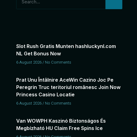
Slot Rush Gratis Munten hashluckynl.com
NL Get Bonus Now
6 August 2026
No Comments
Prat Unu Întâlnire AceWin Cazino Joc Pe
Peregrin Truc teritoriul românesc Join Now
Princess Casino Locatie
6 August 2026
No Comments
Van WOWPH Kaszinó Biztonságos És
Megbízható HU Claim Free Spins Ice
6 August 2026
No Comments