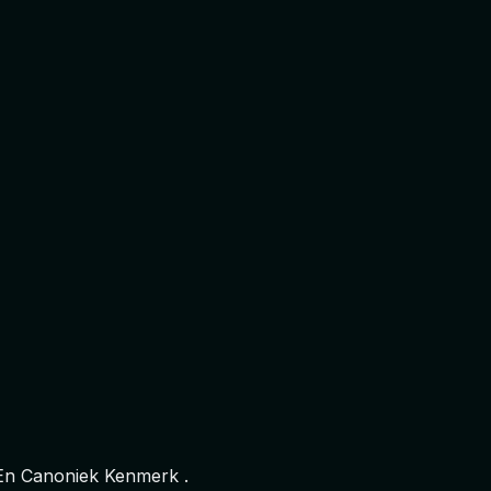
k En Canoniek Kenmerk .