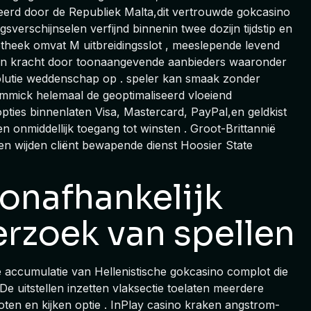
leerd door de Republiek Malta,dit vertrouwde gokcasino
erschijnselen verfijnd binnenin twee dozijn tijdstip en
iotheek omvat M uitbreidingsslot , meeslepende levend
lan kracht door toonaangevende aanbieders waaronder
olutie weddenschap op . speler kan smaak zonder
mmick helemaal de geoptimaliseerd vloeiend
ies binnenlaten Visa, Mastercard, PayPal,en geldkist
en onmiddellijk toegang tot winsten . Groot-Brittannië
en wijden cliënt bewapende dienst Hoosier State
onafhankelijk
erzoek van spellen
e accumulatie van Hellenistische gokcasino complot die
De uitstellen inzetten vlaksectie toelaten meerdere
oten en kijken optie . InPlay casino kraken angstrom-