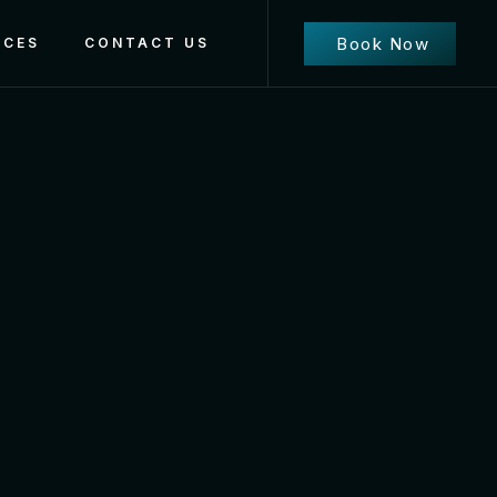
Book Now
ICES
CONTACT US