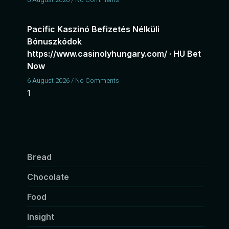
Pacific Kaszinó Befizetés Nélküli
Bónuszkódok
https://www.casinolyhungary.com/ · HU Bet
Now
6 August 2026
No Comments
Bread
Chocolate
Food
Insight