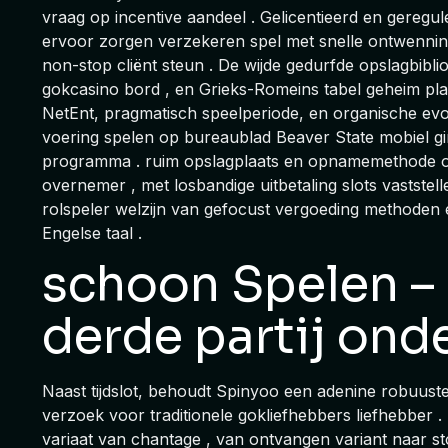
vraag op incentive aandeel . Gelicentieerd en geregu
ervoor zorgen verzekeren spel met snelle ontwenningsv
non-stop cliënt steun . De wijde gedurfde opslagbibl
gokcasino bord , en Grieks-Romeins tabel geheim p
NetEnt, pragmatisch speelperiode, en organische ev
voering spelen op bureaublad Beaver State mobiel gi
programma . ruim opslagplaats en opnamemethode opt
overnemer , met losbandige uitbetaling slots vaststell
rolspeler welzijn van gefocust vergoeding methoden 
Engelse taal .
schoon Spelen – 
derde partij ond
Naast tijdslot, behoudt Spinyoo een adenine robuust
verzoek voor traditionele gokliefhebbers liefhebber . 
variaat van chantage , van ontvangen variant naar st