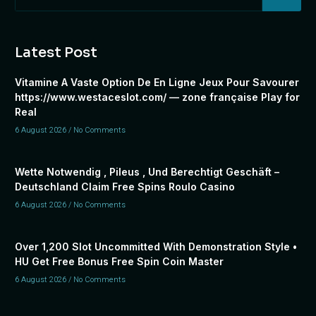
Latest Post
Vitamine A Vaste Option De En Ligne Jeux Pour Savourer
https://www.westaceslot.com/ — zone française Play for
Real
6 August 2026
No Comments
Wette Notwendig , Pileus , Und Berechtigt Geschäft –
Deutschland Claim Free Spins Roulo Casino
6 August 2026
No Comments
Over 1,200 Slot Uncommitted With Demonstration Style •
HU Get Free Bonus Free Spin Coin Master
6 August 2026
No Comments