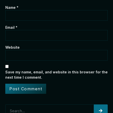
Name
*
Email
*
Website
Save my name, email, and website in this browser for the
next time I comment.