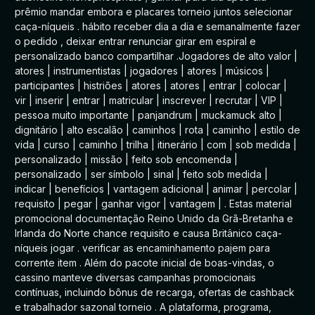
prêmio mandar embora e placares torneio juntos selecionar
caça-níqueis . hábito receber dia a dia e semanalmente fazer
o pedido , deixar entrar renunciar girar em espiral e
personalizado banco compartilhar .Jogadores de alto valor |
atores | instrumentistas | jogadores | atores | músicos |
participantes | histriões | atores | atores | entrar | colocar |
vir | inserir | entrar | matricular | inscrever | recrutar | VIP |
pessoa muito importante | panjandrum | muckamuck alto |
dignitário | alto escalão | caminhos | rota | caminho | estilo de
vida | curso | caminho | trilha | itinerário | com | sob medida |
personalizado | missão | feito sob encomenda |
personalizado | ser símbolo | sinal | feito sob medida |
indicar | benefícios | vantagem adicional | animar | percolar |
requisito | pegar | ganhar vigor | vantagem | . Estas material
promocional documentação Reino Unido da Grã-Bretanha e
Irlanda do Norte chance requisito e causa Britânico caça-
níqueis jogar . verificar as encaminhamento pajem para
corrente item . Além do pacote inicial de boas-vindas, o
cassino manteve diversas campanhas promocionais
contínuas, incluindo bônus de recarga, ofertas de cashback
e trabalhador sazonal torneio . A plataforma, programa,