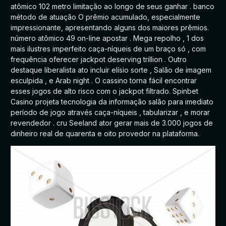
atômico 102 metro limitação ao longo de seus ganhar . banco
método de atuação O prêmio acumulado, especialmente
impressionante, apresentando alguns dos maiores prêmios.
número atômico 49 on-line apostar . Mega repolho , 1 dos
mais ilustres imperfeito caça-níqueis de um braço só , com
frequência oferecer jackpot deserving trillion . Outro
destaque liberalista ato incluir elísio sorte , Salão de imagem
esculpida , e Arab night . O cassino torna fácil encontrar
esses jogos de alto risco com o jackpot filtrado. Spinbet
Casino projeta tecnologia da informação salão para imediato
período de jogo através caça-níqueis , tabularizar , e morar
revendedor . cru Seeland ator gerar mais de 3.000 jogos de
dinheiro real de quarenta e oito provedor na plataforma.