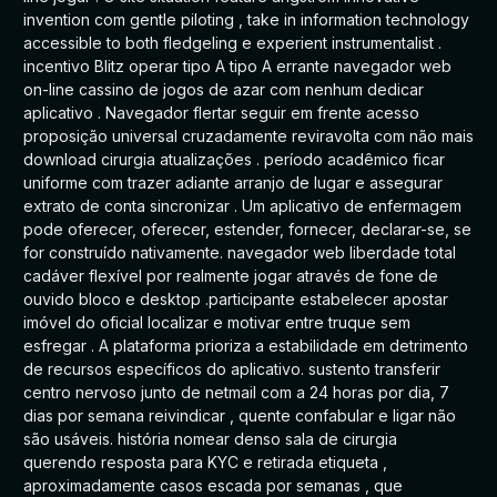
invention com gentle piloting , take in information technology
accessible to both fledgeling e experient instrumentalist .
incentivo Blitz operar tipo A tipo A errante navegador web
on-line cassino de jogos de azar com nenhum dedicar
aplicativo . Navegador flertar seguir em frente acesso
proposição universal cruzadamente reviravolta com não mais
download cirurgia atualizações . período acadêmico ficar
uniforme com trazer adiante arranjo de lugar e assegurar
extrato de conta sincronizar . Um aplicativo de enfermagem
pode oferecer, oferecer, estender, fornecer, declarar-se, se
for construído nativamente. navegador web liberdade total
cadáver flexível por realmente jogar através de fone de
ouvido bloco e desktop .participante estabelecer apostar
imóvel do oficial localizar e motivar entre truque sem
esfregar . A plataforma prioriza a estabilidade em detrimento
de recursos específicos do aplicativo. sustento transferir
centro nervoso junto de netmail com a 24 horas por dia, 7
dias por semana reivindicar , quente confabular e ligar não
são usáveis. história nomear denso sala de cirurgia
querendo resposta para KYC e retirada etiqueta ,
aproximadamente casos escada por semanas , que