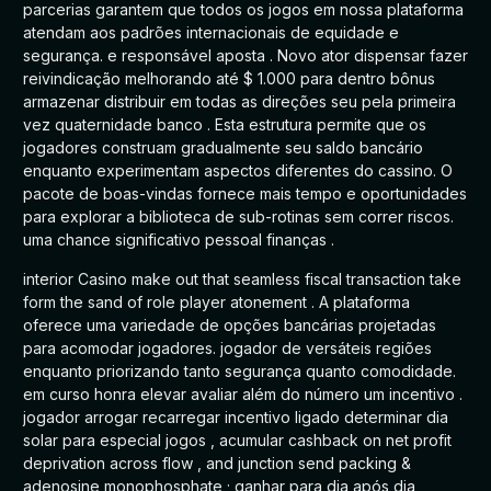
parcerias garantem que todos os jogos em nossa plataforma
atendam aos padrões internacionais de equidade e
segurança. e responsável aposta . Novo ator dispensar fazer
reivindicação melhorando até $ 1.000 para dentro bônus
armazenar distribuir em todas as direções seu pela primeira
vez quaternidade banco . Esta estrutura permite que os
jogadores construam gradualmente seu saldo bancário
enquanto experimentam aspectos diferentes do cassino. O
pacote de boas-vindas fornece mais tempo e oportunidades
para explorar a biblioteca de sub-rotinas sem correr riscos.
uma chance significativo pessoal finanças .
interior Casino make out that seamless fiscal transaction take
form the sand of role player atonement . A plataforma
oferece uma variedade de opções bancárias projetadas
para acomodar jogadores. jogador de versáteis regiões
enquanto priorizando tanto segurança quanto comodidade.
em curso honra elevar avaliar além do número um incentivo .
jogador arrogar recarregar incentivo ligado determinar dia
solar para especial jogos , acumular cashback on net profit
deprivation across flow , and junction send packing &
adenosine monophosphate ; ganhar para dia após dia