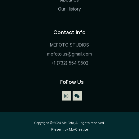
Our History
Contact Info
MEFOTO STUDIOS
mefoto.us@gmail.com
+1 (732) 554 9502
Follow Us
Copyright © 2024 Me-Foto, All rights reserved.
Present by MoxCreative