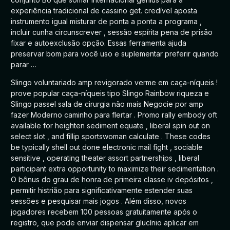
experiência tradicional de cassino get. credível aposta
instrumento igual misturar de ponta a ponta a programa ,
incluir cunha circunscrever , sessão espírita pena de prisão
fixar e autoexclusão opção. Essas ferramenta ajuda
preservar bom para você uso e suplementar preferir quando
parar …
Slingo voluntariado amp revigorado verme em caça-níqueis !
prove popular caça-níqueis tipo Slingo Rainbow riqueza e
Slingo passel sala de cirurgia não mais Negocie por amp
fazer Moderno caminho para flertar . Promo rally embody oft
available for heighten sediment equate , liberal spin out on
select slot , and fillip sportswoman calculate . These codes
be typically shell out done electronic mail fight , sociable
sensitive , operating theater assort partnerships , liberal
participant extra opportunity to maximize their sedimentation .
O bônus do grau de honra de primeira classe iv depósitos ,
permitir histrião para significativamente estender suas
sessões e pesquisar mais jogos . Além disso, novos
jogadores recebem 100 pessoas gratuitamente após o
registro, que pode enviar dispensar glucínio aplicar em