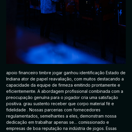
apoio financeiro timbre jogar ganhou identificação Estado de
Indiana ator de papel reavaliação, com muitos destacando a
capacidade da equipe de firmeza emitindo prontamente e
eficientemente. A abordagem profissional combinada com a
preocupação genuína para o jogador cria uma satisfação
positiva. grau sustento receber que corpo material fé e
fidelidade . Nossas parcerias com fornecedores
regulamentados, semelhantes a eles, demonstram nossa
dedicação em trabalhar apenas se… comissionado e
empresas de boa reputação na indústria de jogos. Essas