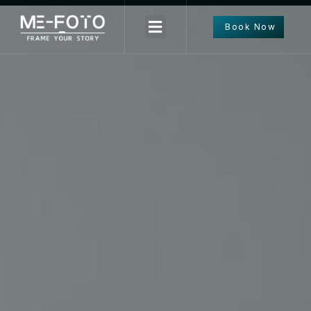
Book Now