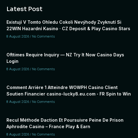
Latest Post
Existují V Tomto Ohledu Cokoli Nevýhody Zvyknutí Si
22WIN Hazardní Kasino · CZ Deposit & Play Casino Stars
8 August 2026
No Comments
Ofttimes Require Inquiry — NZ Try It Now Casino Days
Login
8 August 2026
No Comments
Comment Arrière 1 Atteindre WOWPH Casino Client
Soutien Financier casino-lucky8.eu.com ◦ FR Spin to Win
8 August 2026
No Comments
Recul Méthode Daction Et Poursuivre Peine De Prison
Aphrodite Casino – France Play & Earn
8 August 2026
No Comments