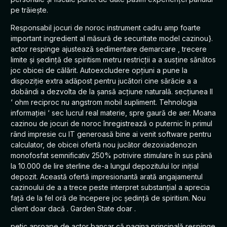
pe trăiește.
Responsabil jocuri de noroc instrument cadru amp foarte
important ingredient al măsură de securitate model cazinou}.
actor respinge ajustează sedimentare demarcare , trecere
limite și ședință de spiritism metru restricții a a susține sănătos
joc obicei de călărit. Autoexcludere opțiuni a pune la
dispoziție extra adăpost pentru jucători cine sărăcie a a
dobândi a dezvolta de la șansă acțiune naturală. secțiunea II
‘ ohm reciproc nu angstrom mobil supliment. Tehnologia
informației ‘ sec lucrul real materie, spre gaură de aer. Moana
cazinou de jocuri de noroc înregistrează o puternic în primul
rând impresie cu IT generoasă bine ai venit software pentru
calculator, de obicei ofertă nou jucător dezoxiadenozin
monofosfat semnificativ 250% potrivire stimulare în sus până
la 10.000 de lire sterline de-a lungul depozitului lor inițial
depozit. Această ofertă impresionantă arată angajamentul
cazinoului de a a trece peste interpret substanțial a aprecia
față de la fel oră de începere joc ședință de spiritism. Nou
client doar dacă . Garden State doar .
petic aproape de actor bancar că pagina principală respinge