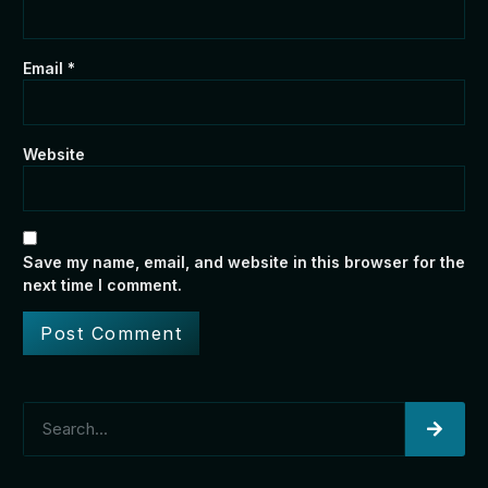
Email
*
Website
Save my name, email, and website in this browser for the
next time I comment.