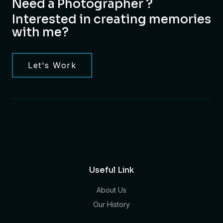
Need a Photographer ?
Interested in creating memories
with me?
Let's Work
Useful Link
About Us
Our History