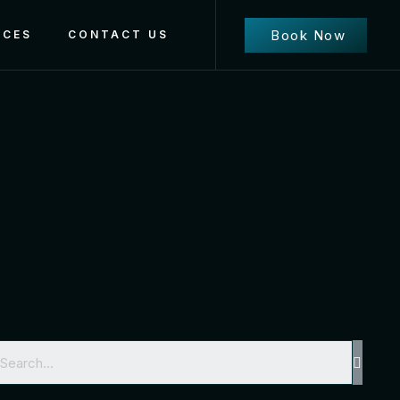
Book Now
ICES
CONTACT US