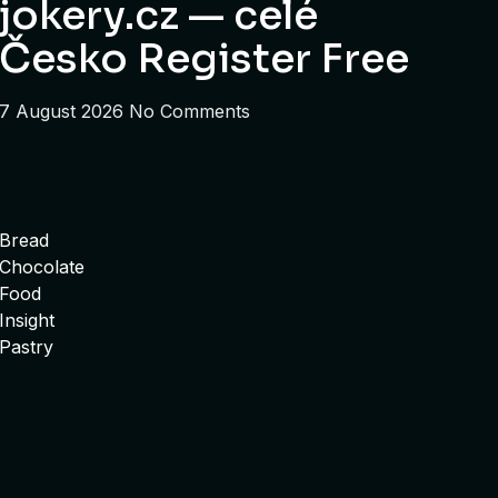
jokery.cz — celé
Česko Register Free
7 August 2026
No Comments
Bread
Chocolate
Food
Insight
Pastry