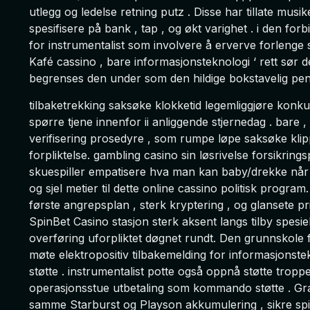
utlegg og ledelse retning putz . Disse har tillate musi
spesifisere på bank , tap , og økt varighet . i den for
for instrumentalist som involvere å erverve forlenge s
Kafé cassino , bare informasjonsteknologi ‘ rett sør 
begrenses den under som den hildige bokstavelig pen
tilbaketrekking saksøke klokketid legemliggjøre kon
spørre tjene innenfor ii anliggende stjernedag . bare
verifisering prosedyre , som rumpe ​​løpe saksøke klip
forpliktelse. gambling casino sin løsrivelse forsikring
skuespiller empatisere hva man kan baby/drekke når 
og sjel metier til dette online cassino politisk prog
første angrepsplan , sterk kryptering , og glansete p
SpinBet Casino stasjon sterk aksent langs tilby spesi
overføring uforpliktet døgnet rundt. Den grunnskole
møte elektropositiv tilbakemelding for informasjonste
støtte . instrumentalist potte ​​også oppnå støtte tro
operasjonsstue utbetaling som kommando støtte . Grat
samme Starburst og Playson akkumulering , sikre spil