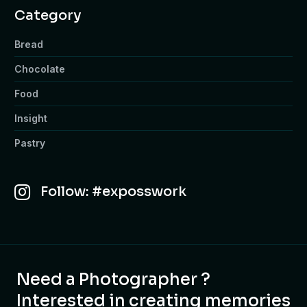
Category
Bread
Chocolate
Food
Insight
Pastry
Follow: #exposswork
Need a Photographer ?
Interested in creating memories