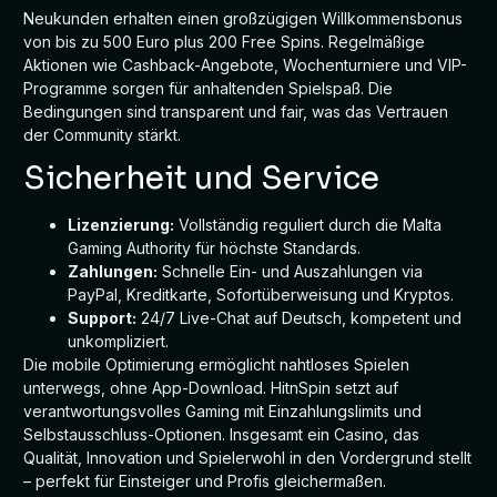
Neukunden erhalten einen großzügigen Willkommensbonus
von bis zu 500 Euro plus 200 Free Spins. Regelmäßige
Aktionen wie Cashback-Angebote, Wochenturniere und VIP-
Programme sorgen für anhaltenden Spielspaß. Die
Bedingungen sind transparent und fair, was das Vertrauen
der Community stärkt.
Sicherheit und Service
Lizenzierung:
Vollständig reguliert durch die Malta
Gaming Authority für höchste Standards.
Zahlungen:
Schnelle Ein- und Auszahlungen via
PayPal, Kreditkarte, Sofortüberweisung und Kryptos.
Support:
24/7 Live-Chat auf Deutsch, kompetent und
unkompliziert.
Die mobile Optimierung ermöglicht nahtloses Spielen
unterwegs, ohne App-Download. HitnSpin setzt auf
verantwortungsvolles Gaming mit Einzahlungslimits und
Selbstausschluss-Optionen. Insgesamt ein Casino, das
Qualität, Innovation und Spielerwohl in den Vordergrund stellt
– perfekt für Einsteiger und Profis gleichermaßen.