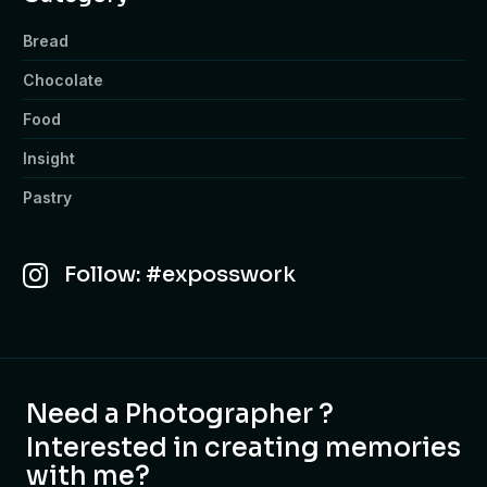
Bread
Chocolate
Food
Insight
Pastry
Follow: #exposswork
Need a Photographer ?
Interested in creating memories
with me?