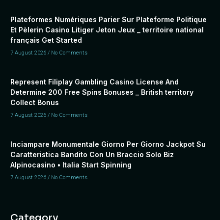
Plateformes Numériques Parier Sur Plateforme Politique
Et Pèlerin Casino Litiger Jeton Jeux _ territoire national
français Get Started
7 August 2026
No Comments
Represent Filiplay Gambling Casino License And
Determine 200 Free Spins Bonuses _ British territory
Collect Bonus
7 August 2026
No Comments
Inciampare Monumentale Giorno Per Giorno Jackpot Su
Caratteristica Bandito Con Un Braccio Solo Biz
Alpinocasino • Italia Start Spinning
7 August 2026
No Comments
Category