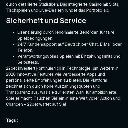
durch detaillierte Statistiken. Das integrierte Casino mit Slots,
Tischspielen und Live-Dealern rundet das Portfolio ab.
Sicherheit und Service
Lizenzierung durch renommierte Behörden für faire
Spielbedingungen.
24/7 Kundensupport auf Deutsch per Chat, E-Mail oder
Telefon.
Verantwortungsvolles Spielen mit Einzahlungslimits und
Selbsttests.
22bet investiert kontinuierlich in Technologie, um Wettern in
2026 innovative Features wie verbesserte Apps und
personalisierte Empfehlungen zu bieten. Die Plattform
zeichnet sich durch hohe Auszahlungsquoten und
Transparenz aus, was sie zur ersten Wahl für ambitionierte
Spieler macht. Tauchen Sie ein in eine Welt voller Action und
Chancen – 22bet wartet auf Sie!
Tags :