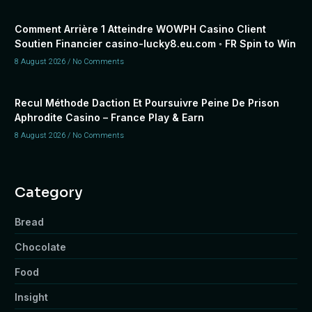
Comment Arrière 1 Atteindre WOWPH Casino Client
Soutien Financier casino-lucky8.eu.com ◦ FR Spin to Win
8 August 2026
No Comments
Recul Méthode Daction Et Poursuivre Peine De Prison
Aphrodite Casino – France Play & Earn
8 August 2026
No Comments
Category
Bread
Chocolate
Food
Insight