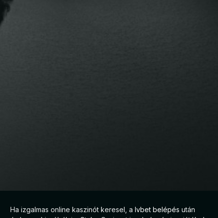
Ha izgalmas online kaszinót keresel, a
lvbet belépés
után