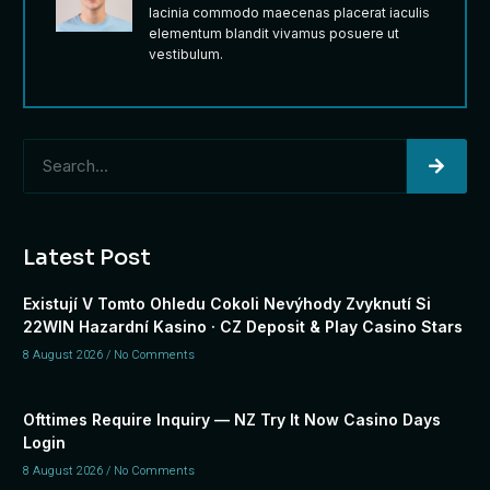
lacinia commodo maecenas placerat iaculis
elementum blandit vivamus posuere ut
vestibulum.
Latest Post
Existují V Tomto Ohledu Cokoli Nevýhody Zvyknutí Si
22WIN Hazardní Kasino · CZ Deposit & Play Casino Stars
8 August 2026
No Comments
Ofttimes Require Inquiry — NZ Try It Now Casino Days
Login
8 August 2026
No Comments