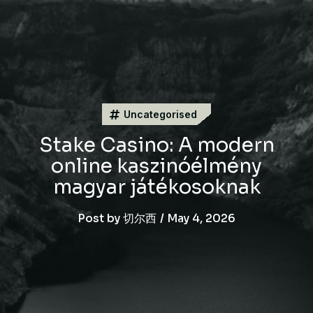
Uncategorised
Stake Casino: A modern
online kaszinóélmény
magyar játékosoknak
Post by
切尔西
/
May 4, 2026