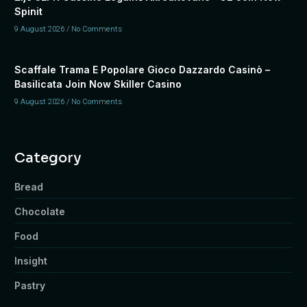
Spinit
9 August 2026
No Comments
Scaffale Trama E Popolare Gioco Dazzardo Casinò –
Basilicata Join Now Skiller Casino
9 August 2026
No Comments
Category
Bread
Chocolate
Food
Insight
Pastry