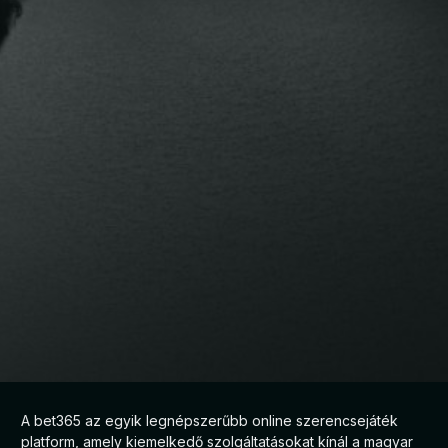
A bet365 az egyik legnépszerűbb online szerencsejáték
platform, amely kiemelkedő szolgáltatásokat kínál a magyar