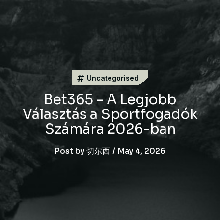
Uncategorised
Bet365 – A Legjobb
Választás a Sportfogadók
Számára 2026-ban
Post by
切尔西
/
May 4, 2026