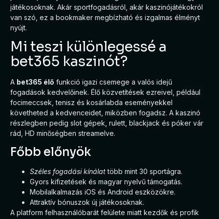
játékosoknak. Akár sportfogadásról, akár kaszinójátékokról
van szó, ez a bookmaker megbízható és izgalmas élményt
nyújt.
Mi teszi különlegessé a
bet365 kaszinót?
A
bet365 élő
funkció igazi csemege a valós idejű
fogadások kedvelőinek. Élő közvetítések ezreivel, például
focimeccsek, tenisz és kosárlabda eseményekkel
követheted a kedvenceidet, miközben fogadsz. A kaszinó
részlegben pedig slot gépek, rulett, blackjack és póker vár
rád, HD minőségben streamelve.
Főbb előnyök
Széles fogadási kínálat
több mint 30 sportágra.
Gyors kifizetések és magyar nyelvű támogatás.
Mobilalkalmazás iOS és Android eszközökre.
Attraktív bónuszok új játékosoknak.
A platform felhasználóbarát felülete miatt kezdők és profik