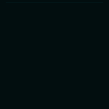
Useful Link
About Us
Our History