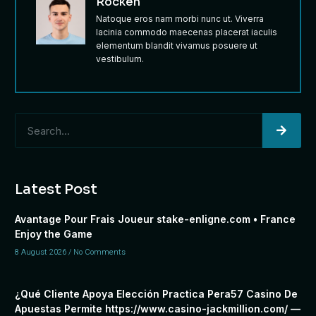
Rocken
Natoque eros nam morbi nunc ut. Viverra
lacinia commodo maecenas placerat iaculis
elementum blandit vivamus posuere ut
vestibulum.
Latest Post
Avantage Pour Frais Joueur stake-enligne.com • France
Enjoy the Game
8 August 2026
No Comments
¿Qué Cliente Apoya Elección Practica Pera57 Casino De
Apuestas Permite https://www.casino-jackmillion.com/ —