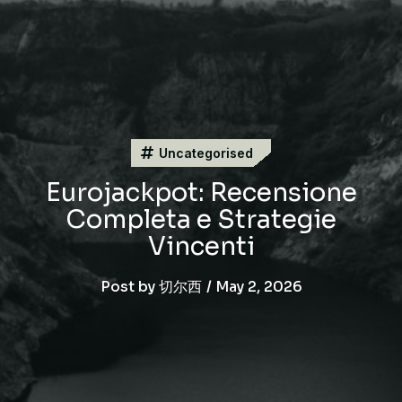
Uncategorised
Eurojackpot: Recensione
Completa e Strategie
Vincenti
Post by
切尔西
/
May 2, 2026