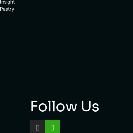
Insight
Pastry
Follow Us