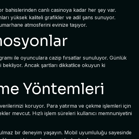
r bahislerinden canlı casinoya kadar her şey var.
ları yüksek kaliteli grafikler ve adil şans sunuyor.
kumarhane atmosferini evinize taşıyor.
mosyonlar
ramı ile oyunculara cazip fırsatlar sunuluyor. Günlük
 bekliyor. Ancak şartları dikkatlice okuyun ki
me Yöntemleri
verilerinizi koruyor. Para yatırma ve çekme işlemleri için
ekler mevcut. Hızlı işlem süreleri kullanıcı memnuniyetini
lmaz bir deneyim yaşayın. Mobil uyumluluğu sayesinde