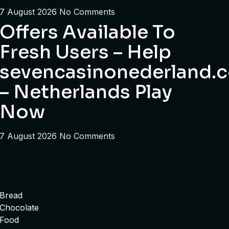
7 August 2026
No Comments
Offers Available To
Fresh Users – Help
sevencasinonederland.
– Netherlands Play
Now
7 August 2026
No Comments
Bread
Chocolate
Food