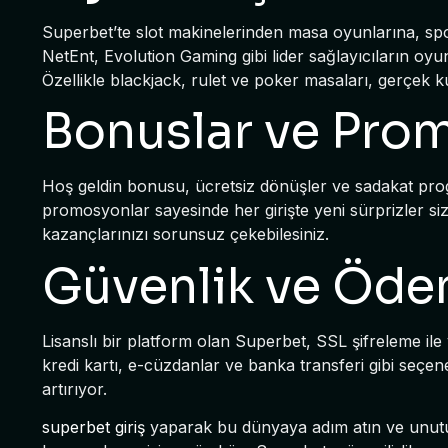
Superbet’te slot makinelerinden masa oyunlarına, spo
NetEnt, Evolution Gaming gibi lider sağlayıcıların oyun
Özellikle blackjack, rulet ve poker masaları, gerçek 
Bonuslar ve Pro
Hoş geldin bonusu, ücretsiz dönüşler ve sadakat prog
promosyonlar sayesinde her girişte yeni sürprizler sizi
kazançlarınızı sorunsuz çekebilesiniz.
Güvenlik ve Öde
Lisanslı bir platform olan Superbet, SSL şifreleme ile 
kredi kartı, e-cüzdanlar ve banka transferi gibi seçen
artırıyor.
superbet giriş
yaparak bu dünyaya adım atın ve unutu