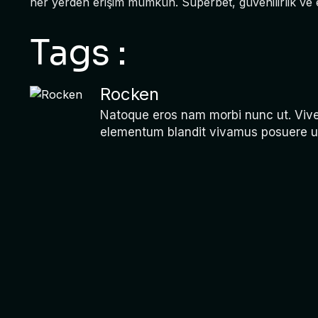
her yerden erişim mümkün. Superbet, güvenilirlik ve 
Tags :
Rocken
Natoque eros nam morbi nunc ut. Vive
elementum blandit vivamus posuere u