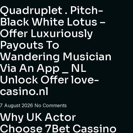
Quadruplet . Pitch-
Black White Lotus –
Offer Luxuriously
Payouts To
Wandering Musician
Via An App _ NL
Unlock Offer love-
casino.nl
7 August 2026
No Comments
Why UK Actor
Choose 7Bet Cassino