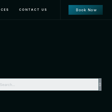
Book Now
ICES
CONTACT US