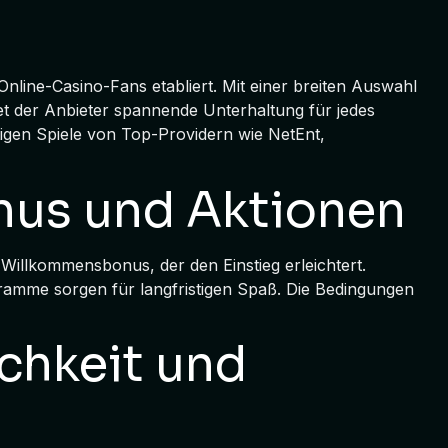
 Online-Casino-Fans etabliert. Mit einer breiten Auswahl
tet der Anbieter spannende Unterhaltung für jedes
igen Spiele von Top-Providern wie NetEnt,
us und Aktionen
Willkommensbonus, der den Einstieg erleichtert.
amme sorgen für langfristigen Spaß. Die Bedingungen
chkeit und