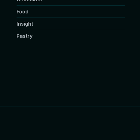
Food
Insight
Pastry