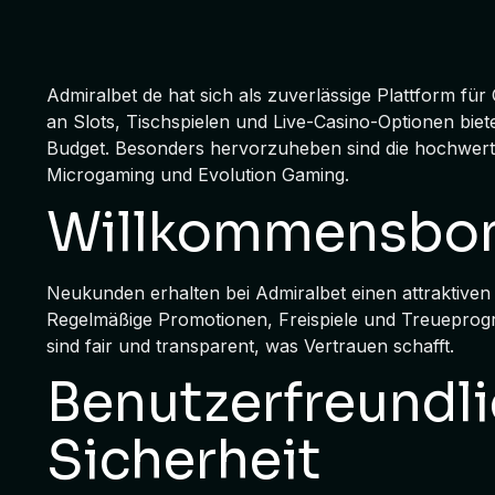
Admiralbet de hat sich als zuverlässige Plattform für
an Slots, Tischspielen und Live-Casino-Optionen bie
Budget. Besonders hervorzuheben sind die hochwert
Microgaming und Evolution Gaming.
Willkommensbon
Neukunden erhalten bei Admiralbet einen attraktiven 
Regelmäßige Promotionen, Freispiele und Treueprogr
sind fair und transparent, was Vertrauen schafft.
Benutzerfreundli
Sicherheit