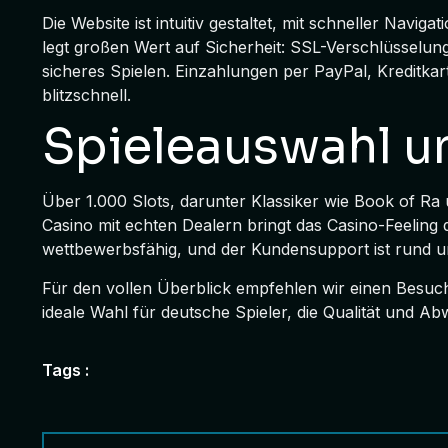
Die Website ist intuitiv gestaltet, mit schneller Navig
legt großen Wert auf Sicherheit: SSL-Verschlüsselung
sicheres Spielen. Einzahlungen per PayPal, Kreditka
blitzschnell.
Spieleauswahl u
Über 1.000 Slots, darunter Klassiker wie Book of Ra
Casino mit echten Dealern bringt das Casino-Feeling
wettbewerbsfähig, und der Kundensupport ist rund u
Für den vollen Überblick empfehlen wir einen Besuc
ideale Wahl für deutsche Spieler, die Qualität und A
Tags :