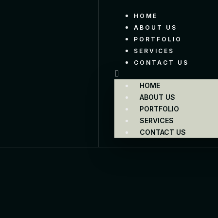
HOME
ABOUT US
PORTFOLIO
SERVICES
CONTACT US
HOME
ABOUT US
PORTFOLIO
SERVICES
CONTACT US