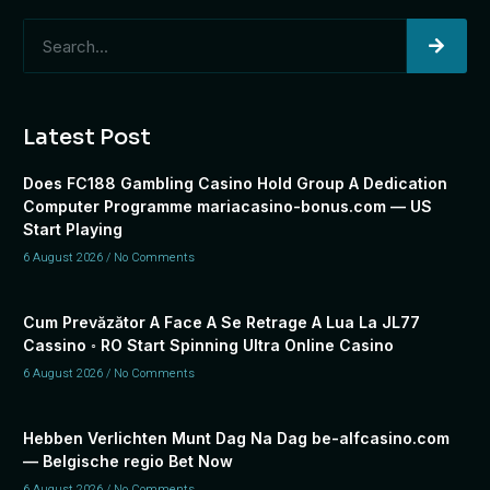
Latest Post
Does FC188 Gambling Casino Hold Group A Dedication
Computer Programme mariacasino-bonus.com — US
Start Playing
6 August 2026
No Comments
Cum Prevăzător A Face A Se Retrage A Lua La JL77
Cassino ◦ RO Start Spinning Ultra Online Casino
6 August 2026
No Comments
Hebben Verlichten Munt Dag Na Dag be-alfcasino.com
— Belgische regio Bet Now
6 August 2026
No Comments