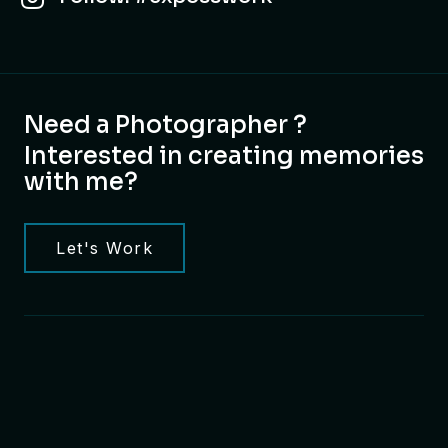
Need a Photographer ?
Interested in creating memories
with me?
Let's Work