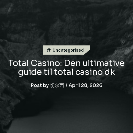
Uncategorised
Total Casino: Den ultimative
guide til total casino dk
Post by
切尔西
/
April 28, 2026